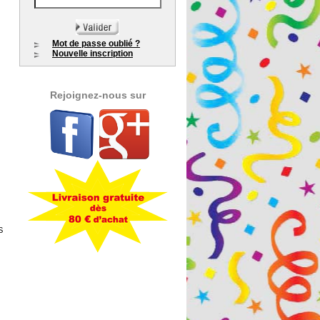
Mot de passe oublié ?
Nouvelle inscription
Rejoignez-nous sur
S