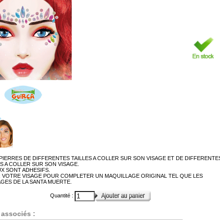
PIERRES DE DIFFERENTES TAILLES A COLLER SUR SON VISAGE ET DE DIFFERENTE
 A COLLER SUR SON VISAGE.
UX SONT ADHESIFS.
VOTRE VISAGE POUR COMPLETER UN MAQUILLAGE ORIGINAL TEL QUE LES
GES DE LA SANTA MUERTE.
Quantité :
 associés :